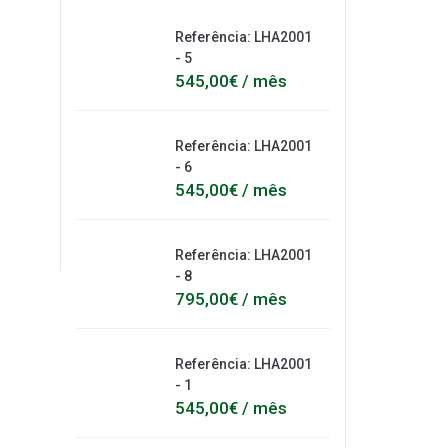
Referência: LHA2001
- 5
545,00€ / mês
Referência: LHA2001
- 6
545,00€ / mês
Referência: LHA2001
- 8
795,00€ / mês
Referência: LHA2001
- 1
545,00€ / mês