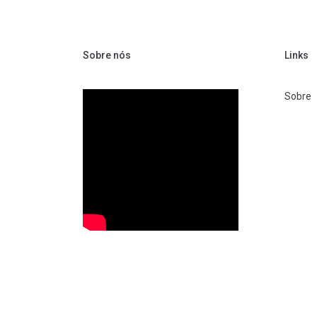
Sobre nós
Links
Sobre