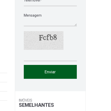
IMÓVEIS
SEMELHANTES