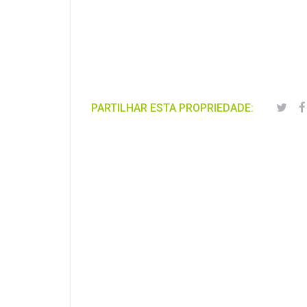
PARTILHAR ESTA PROPRIEDADE: