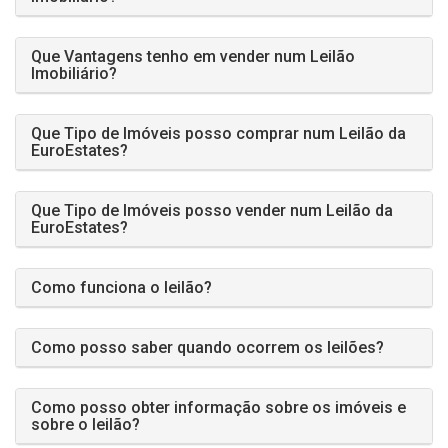
Que Vantagens tenho em vender num Leilão
Imobiliário?
Que Tipo de Imóveis posso comprar num Leilão da
EuroEstates?
Que Tipo de Imóveis posso vender num Leilão da
EuroEstates?
Como funciona o leilão?
Como posso saber quando ocorrem os leilões?
Como posso obter informação sobre os imóveis e
sobre o leilão?