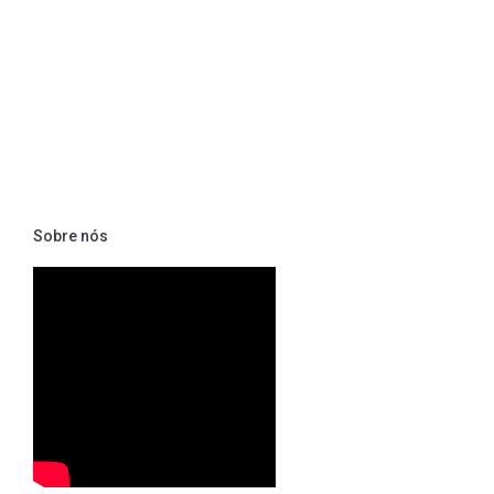
Sobre nós