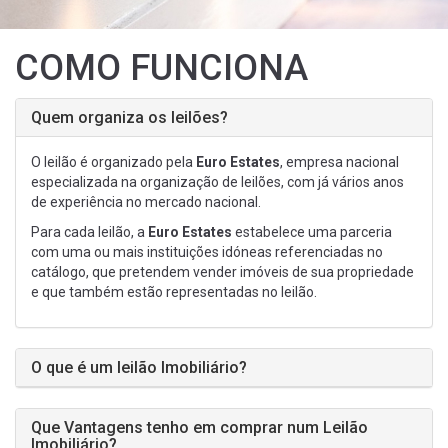
COMO FUNCIONA
Quem organiza os leilões?
O leilão é organizado pela
Euro Estates
, empresa nacional
especializada na organização de leilões, com já vários anos
de experiência no mercado nacional.
Para cada leilão, a
Euro Estates
estabelece uma parceria
com uma ou mais instituições idóneas referenciadas no
catálogo, que pretendem vender imóveis de sua propriedade
e que também estão representadas no leilão.
O que é um leilão Imobiliário?
Que Vantagens tenho em comprar num Leilão
Imobiliário?