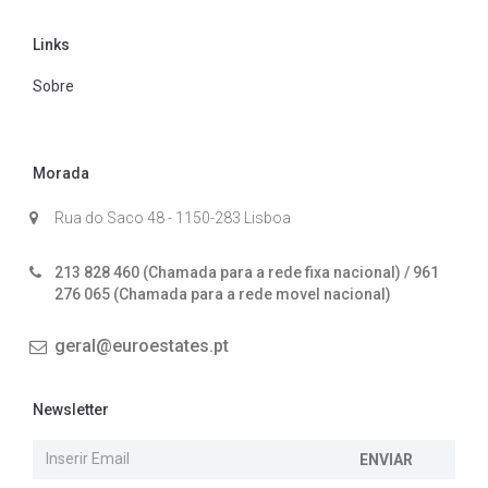
Links
Sobre
Morada
Rua do Saco 48 - 1150-283 Lisboa
213 828 460 (Chamada para a rede fixa nacional) / 961
276 065 (Chamada para a rede movel nacional)
geral@euroestates.pt
Newsletter
ENVIAR