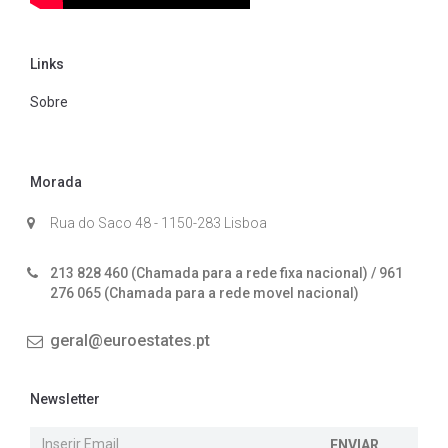
Links
Sobre
Morada
Rua do Saco 48 - 1150-283 Lisboa
213 828 460 (Chamada para a rede fixa nacional) / 961
276 065 (Chamada para a rede movel nacional)
geral@euroestates.pt
Newsletter
ENVIAR