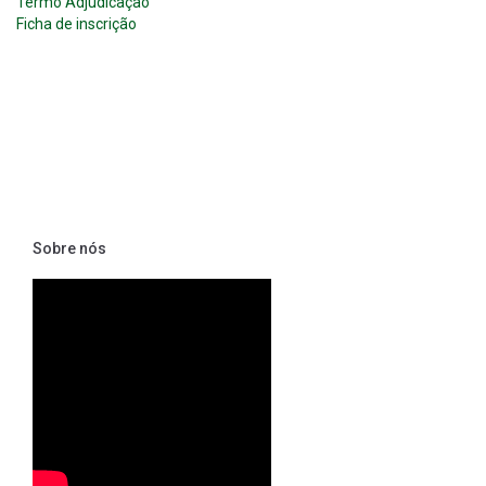
Termo Adjudicação
Ficha de inscrição
Sobre nós