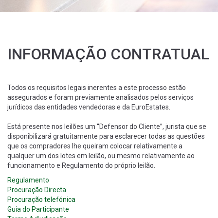
INFORMAÇÃO CONTRATUAL
Todos os requisitos legais inerentes a este processo estão
assegurados e foram previamente analisados pelos serviços
jurídicos das entidades vendedoras e da EuroEstates.
Está presente nos leilões um “Defensor do Cliente”, jurista que se
disponibilizará gratuitamente para esclarecer todas as questões
que os compradores lhe queiram colocar relativamente a
qualquer um dos lotes em leilão, ou mesmo relativamente ao
funcionamento e Regulamento do próprio leilão.
Regulamento
Procuração Directa
Procuração telefónica
Guia do Participante