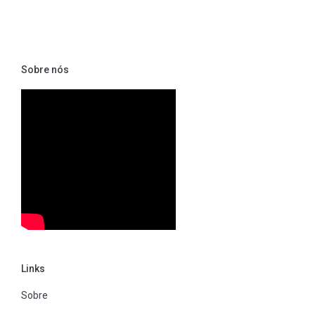
Sobre nós
Links
Sobre