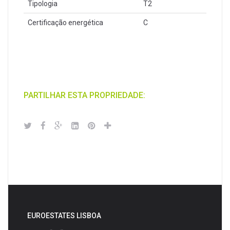
Tipologia
T2
Certificação energética
C
PARTILHAR ESTA PROPRIEDADE:
EUROESTATES LISBOA