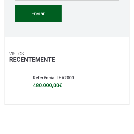
VISTOS
RECENTEMENTE
Referência: LHA2000
480.000,00€