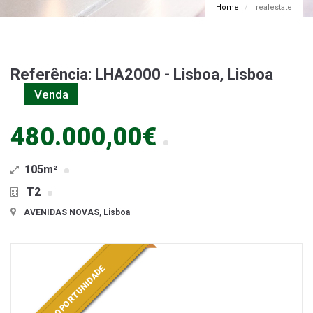
Home
realestate
Referência: LHA2000 - Lisboa, Lisboa
Venda
480.000,00€
105m²
T2
AVENIDAS NOVAS, Lisboa
OPORTUNIDADE