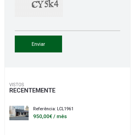
VISTOS
RECENTEMENTE
Referência: LCL1961
950,00€ / mês