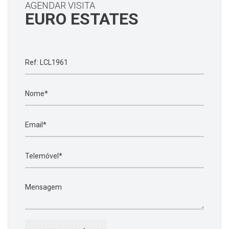
AGENDAR VISITA
EURO ESTATES