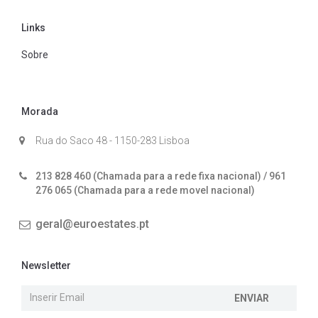
Links
Sobre
Morada
Rua do Saco 48 - 1150-283 Lisboa
213 828 460 (Chamada para a rede fixa nacional) / 961
276 065 (Chamada para a rede movel nacional)
geral@euroestates.pt
Newsletter
ENVIAR