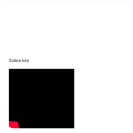
Sobre nós