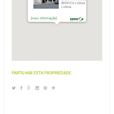
BENFICA Lisboa
Lisboa
[mais informação]
PARTILHAR ESTA PROPRIEDADE: