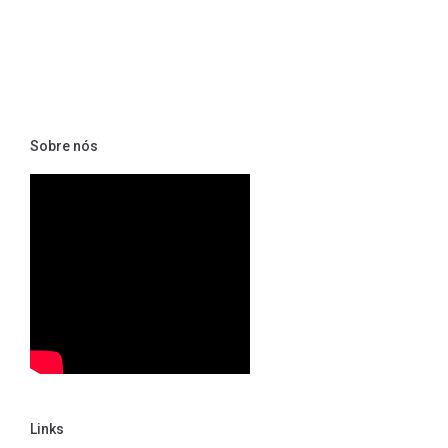
Sobre nós
Links