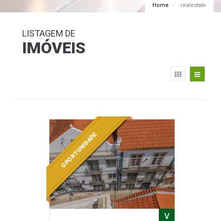
Home
realestate
LISTAGEM DE
IMÓVEIS
OPORTUNIDADE
V