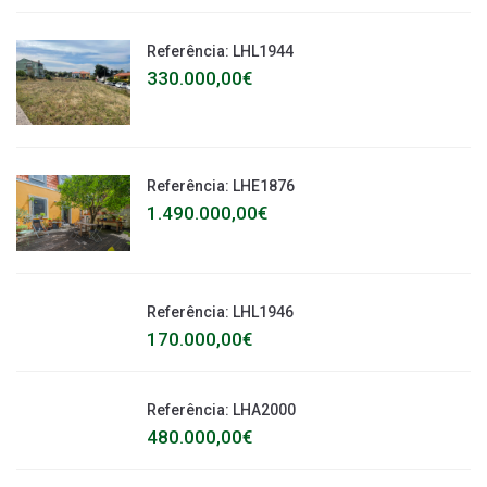
Referência: LHL1944
330.000,00€
Referência: LHE1876
1.490.000,00€
Referência: LHL1946
170.000,00€
Referência: LHA2000
480.000,00€