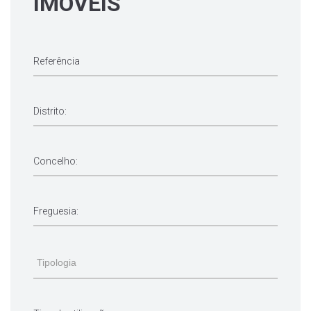
IMÓVEIS