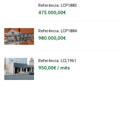
Referência: LCP1883
475.000,00€
Referência: LCP1884
980.000,00€
Referência: LCL1961
950,00€ / mês