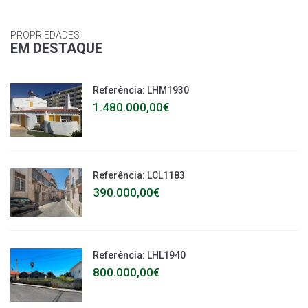
PROPRIEDADES
EM DESTAQUE
Referência: LHM1930
1.480.000,00€
Referência: LCL1183
390.000,00€
Referência: LHL1940
800.000,00€