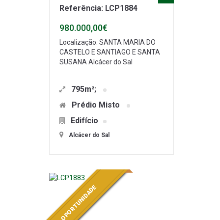
Referência: LCP1884
980.000,00€
Localização: SANTA MARIA DO
CASTELO E SANTIAGO E SANTA
SUSANA Alcácer do Sal
795m²;
Prédio Misto
Edifício
Alcácer do Sal
OPORTUNIDADE