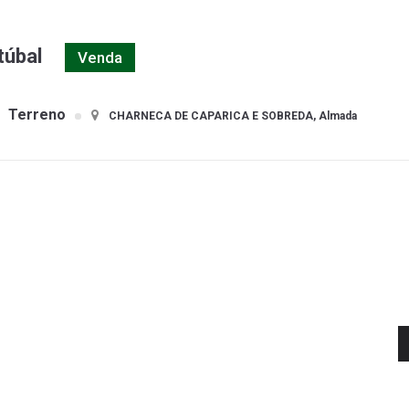
túbal
Venda
Terreno
CHARNECA DE CAPARICA E SOBREDA, Almada