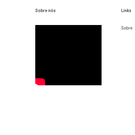
Sobre nós
Links
Sobre