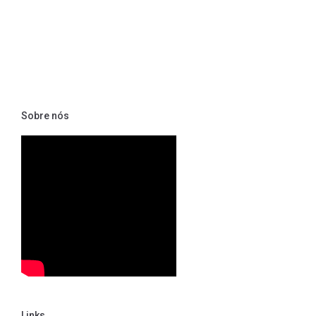
Sobre nós
Links