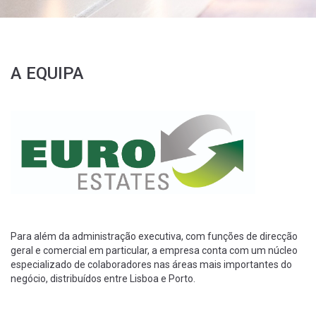
A EQUIPA
Para além da administração executiva, com funções de direcção
geral e comercial em particular, a empresa conta com um núcleo
especializado de colaboradores nas áreas mais importantes do
negócio, distribuídos entre Lisboa e Porto.