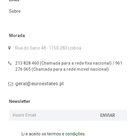
Sobre
Morada
Rua do Saco 48 - 1150-283 Lisboa
213 828 460 (Chamada para a rede fixa nacional) / 961
276 065 (Chamada para a rede movel nacional)
geral@euroestates.pt
Newsletter
ENVIAR
Li e aceito os
termos e condições.