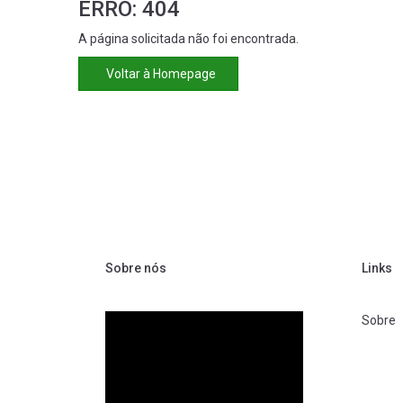
ERRO: 404
A página solicitada não foi encontrada.
Voltar à Homepage
Sobre nós
Links
Sobre