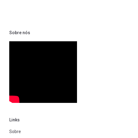
Sobre nós
Links
Sobre