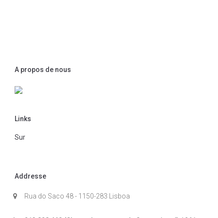
A propos de nous
Links
Sur
Addresse
Rua do Saco 48 - 1150-283 Lisboa