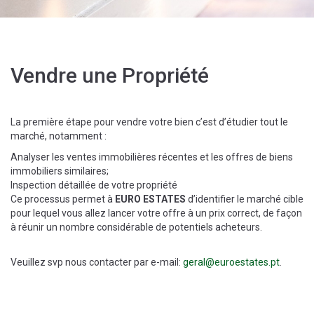
Vendre une Propriété
La première étape pour vendre votre bien c’est d’étudier tout le
marché, notamment :
Analyser les ventes immobilières récentes et les offres de biens
immobiliers similaires;
Inspection détaillée de votre propriété
Ce processus permet à
EURO ESTATES
d’identifier le marché cible
pour lequel vous allez lancer votre offre à un prix correct, de façon
à réunir un nombre considérable de potentiels acheteurs.
Veuillez svp nous contacter par e-mail:
geral@euroestates.pt
.