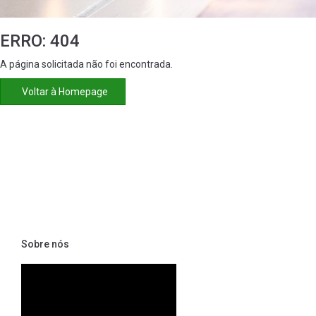
ERRO: 404
A página solicitada não foi encontrada.
Voltar à Homepage
Sobre nós