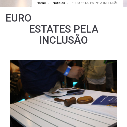
Home
Notícias
EURO ESTATES PELA INCLUSÃO
EURO
ESTATES PELA
INCLUSÃO