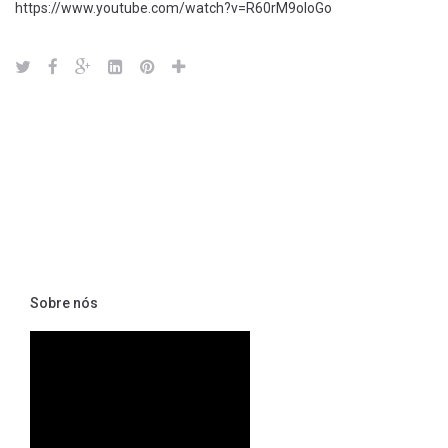
https://www.youtube.com/watch?v=R60rM9oloGo
Sobre nós