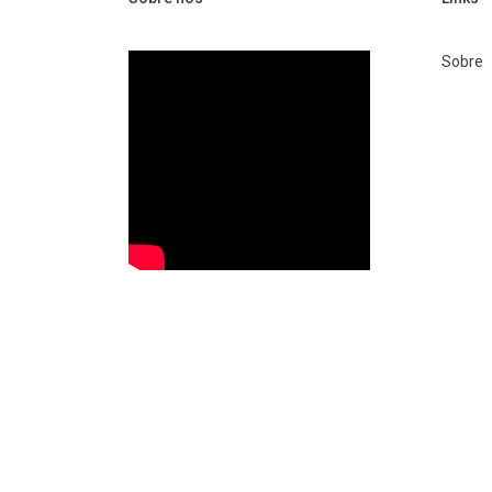
Sobre