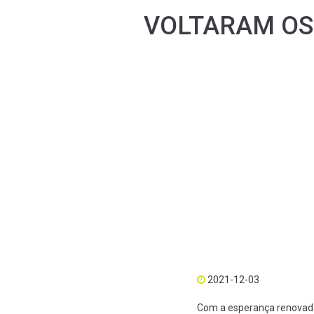
VOLTARAM OS 
2021-12-03
Com a esperança renovada 