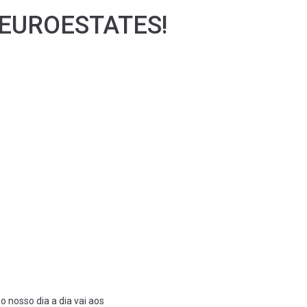
 EUROESTATES!
nosso dia a dia vai aos