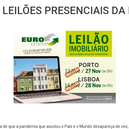
LEILÕES PRESENCIAIS DA
de que a pandemia que assolou o País e o Mundo desapareça de vez, o 